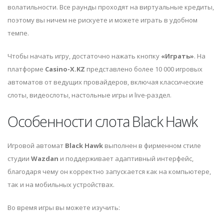
волатильности. Все раунды проходят на виртуальные кредиты,
поэтому вы ничем не рискуете и можете играть в удобном
темпе.
Чтобы начать игру, достаточно нажать кнопку
«Играть»
. На
платформе
Casino-X.KZ
представлено более 10 000 игровых
автоматов от ведущих провайдеров, включая классические
слоты, видеослоты, настольные игры и live-раздел.
Особенности слота Black Hawk
Игровой автомат
Black Hawk
выполнен в фирменном стиле
студии
Wazdan
и поддерживает адаптивный интерфейс,
благодаря чему он корректно запускается как на компьютере,
так и на мобильных устройствах.
Во время игры вы можете изучить: