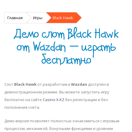
Главная
Игры
Black Hawk
Демо слот Black Hawk
от Wazdan — играть
бесплатно
Слот
Black Hawk
от разработчика
Wazdan
доступен в
демонстрационном режиме. Вы можете запустить игру
бесплатно на сайте
Casino-X.KZ
без регистрации и без
пополнения счёта.
Демо-версия позволяет полностью ознакомиться с игровым
процессом, механикой, бонусными функциями и уровнем