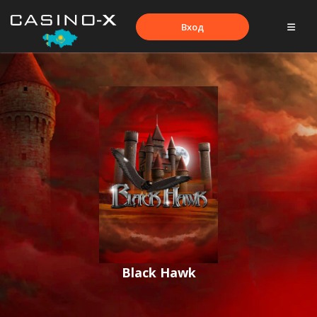
Вход
Black Hawk