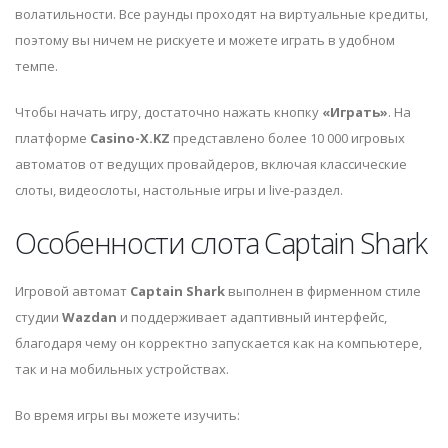
волатильности. Все раунды проходят на виртуальные кредиты,
поэтому вы ничем не рискуете и можете играть в удобном
темпе.
Чтобы начать игру, достаточно нажать кнопку
«Играть»
. На
платформе
Casino-X.KZ
представлено более 10 000 игровых
автоматов от ведущих провайдеров, включая классические
слоты, видеослоты, настольные игры и live-раздел.
Особенности слота Captain Shark
Игровой автомат
Captain Shark
выполнен в фирменном стиле
студии
Wazdan
и поддерживает адаптивный интерфейс,
благодаря чему он корректно запускается как на компьютере,
так и на мобильных устройствах.
Во время игры вы можете изучить: