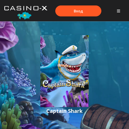
Вход
Captain Shark