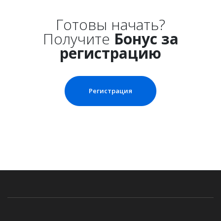
Готовы начать?
Получите
Бонус за
регистрацию
Регистрация