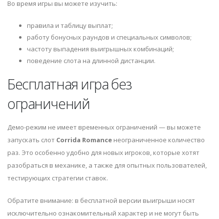
Во время игры вы можете изучить:
правила и таблицу выплат;
работу бонусных раундов и специальных символов;
частоту выпадения выигрышных комбинаций;
поведение слота на длинной дистанции.
Бесплатная игра без
ограничений
Демо-режим не имеет временных ограничений — вы можете
запускать слот
Corrida Romance
неограниченное количество
раз. Это особенно удобно для новых игроков, которые хотят
разобраться в механике, а также для опытных пользователей,
тестирующих стратегии ставок.
Обратите внимание: в бесплатной версии выигрыши носят
исключительно ознакомительный характер и не могут быть