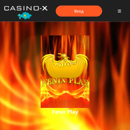
Вход
Fenix Play