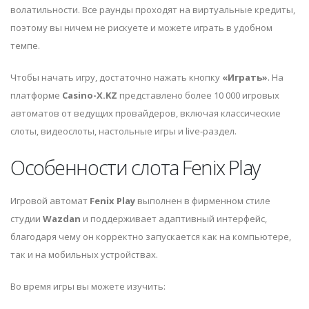
волатильности. Все раунды проходят на виртуальные кредиты,
поэтому вы ничем не рискуете и можете играть в удобном
темпе.
Чтобы начать игру, достаточно нажать кнопку
«Играть»
. На
платформе
Casino-X.KZ
представлено более 10 000 игровых
автоматов от ведущих провайдеров, включая классические
слоты, видеослоты, настольные игры и live-раздел.
Особенности слота Fenix Play
Игровой автомат
Fenix Play
выполнен в фирменном стиле
студии
Wazdan
и поддерживает адаптивный интерфейс,
благодаря чему он корректно запускается как на компьютере,
так и на мобильных устройствах.
Во время игры вы можете изучить: