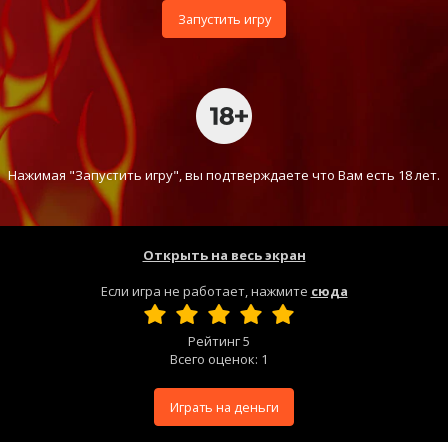
Запустить игру
Нажимая "Запустить игру", вы подтверждаете что Вам есть 18 лет.
Открыть на весь экран
Если игра не работает, нажмите
сюда
Рейтинг
5
Всего оценок:
1
Играть на деньги