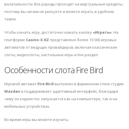
волатильности. Все раунды проходят на виртуальные кредиты,
поэтому вы ничем не рискуете и можете играть в удобном
темпе.
Чтобы начать игру, достаточно нажать кнопку
«Играть»
. На
платформе
Casino-X.KZ
представлено более 10 000 игровых
автоматов от ведущих провайдеров, включая классические
слоты, видеослоты, настольные игры и live-раздел.
Особенности слота Fire Bird
Игровой автомат
Fire Bird
выполнен в фирменном стиле студии
Wazdan
и поддерживает адаптивный интерфейс, благодаря
чему он корректно запускается как на компьютере, так и на
мобильных устройствах.
Во время игры вы можете изучить: