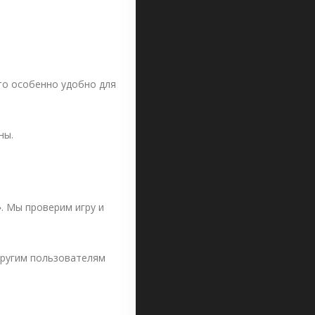
то особенно удобно для
ны.
»
. Мы проверим игру и
ругим пользователям