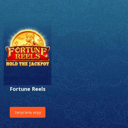
Fortune Reels
Запустить игру