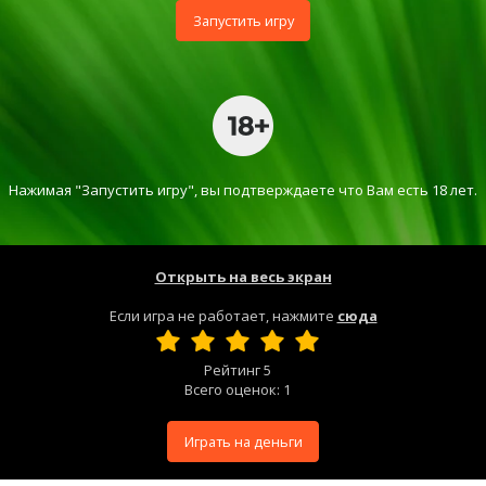
Запустить игру
Нажимая "Запустить игру", вы подтверждаете что Вам есть 18 лет.
Открыть на весь экран
Если игра не работает, нажмите
сюда
Рейтинг
5
Всего оценок:
1
Играть на деньги