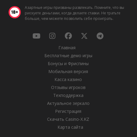
Азартные игры призваны развлекать. Помните, что вы
рискуете деньгами, когда делаете ставки. Не тратьте
больше, чем можете позволить себе проиграть.
Главная
Бесплатные демо игры
Бонусы и Фриспины
Мобильная версия
Касса казино
Отзывы игроков
Техподдержка
Актуальное зеркало
Регистрация
Скачать Casino-X.KZ
Карта сайта