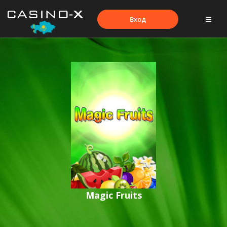
Вход
Magic Fruits