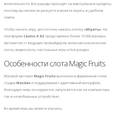
волатильности. Все раунды проходят на виртуальные кредиты,
поэтому вы ничем не рискуете и можете играть в удобном
темпе.
Чтобы начать игру, достаточно нажать кнопку
«Играть»
. На
платформе
Casino-X.KZ
представлено более 10 000 игровых
автоматов от ведущих провайдеров, включая классические
слоты, видеослоты, настольные игры и live-раздел.
Особенности слота Magic Fruits
Игровой автомат
Magic Fruits
выполнен в фирменном стиле
студии
Wazdan
и поддерживает адаптивный интерфейс,
благодаря чему он корректно запускается как на компьютере,
так и на мобильных устройствах.
Во время игры вы можете изучить: