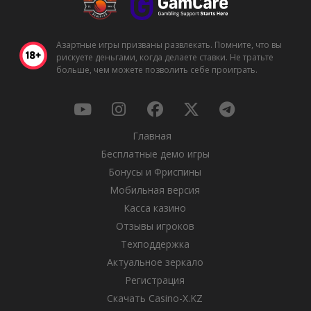
Азартные игры призваны развлекать. Помните, что вы
рискуете деньгами, когда делаете ставки. Не тратьте
больше, чем можете позволить себе проиграть.
Главная
Бесплатные демо игры
Бонусы и Фриспины
Мобильная версия
Касса казино
Отзывы игроков
Техподдержка
Актуальное зеркало
Регистрация
Скачать Casino-X.KZ