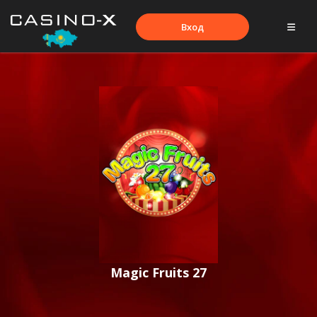
Вход
Magic Fruits 27