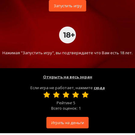
Запустить игру
Нажимая "Запустить игру", вы подтверждаете что Вам есть 18 лет.
Открыть на весь экран
Если игра не работает, нажмите
сюда
Рейтинг
5
Всего оценок:
1
Играть на деньги