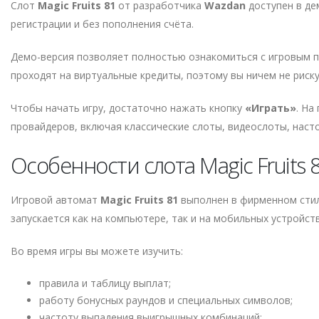
Слот
Magic Fruits 81
от разработчика
Wazdan
доступен в де
регистрации и без пополнения счёта.
Демо-версия позволяет полностью ознакомиться с игровым п
проходят на виртуальные кредиты, поэтому вы ничем не риск
Чтобы начать игру, достаточно нажать кнопку
«Играть»
. На
провайдеров, включая классические слоты, видеослоты, настол
Особенности слота Magic Fruits 
Игровой автомат
Magic Fruits 81
выполнен в фирменном сти
запускается как на компьютере, так и на мобильных устройств
Во время игры вы можете изучить:
правила и таблицу выплат;
работу бонусных раундов и специальных символов;
частоту выпадения выигрышных комбинаций;