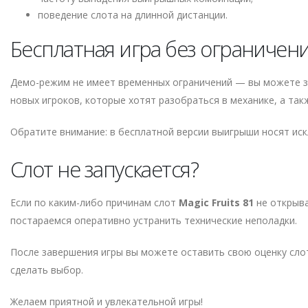
поведение слота на длинной дистанции.
Бесплатная игра без ограничен
Демо-режим не имеет временных ограничений — вы можете з
новых игроков, которые хотят разобраться в механике, а та
Обратите внимание: в бесплатной версии выигрыши носят ис
Слот не запускается?
Если по каким-либо причинам слот
Magic Fruits 81
не открыва
постараемся оперативно устранить технические неполадки.
После завершения игры вы можете оставить свою оценку сл
сделать выбор.
Желаем приятной и увлекательной игры!