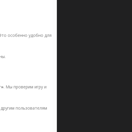
Это особенно удобно для
ны.
т»
. Мы проверим игру и
 другим пользователям