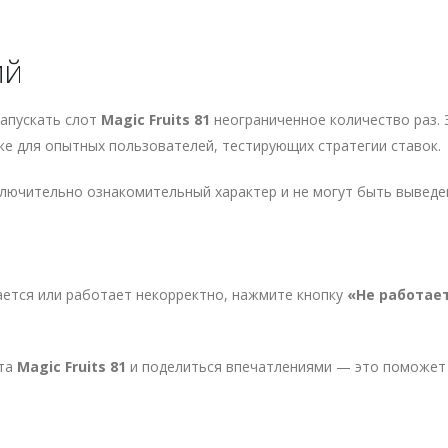
ий
апускать слот
Magic Fruits 81
неограниченное количество раз. 
кже для опытных пользователей, тестирующих стратегии ставок.
ключительно ознакомительный характер и не могут быть выведе
ется или работает некорректно, нажмите кнопку
«Не работае
ота
Magic Fruits 81
и поделиться впечатлениями — это поможет