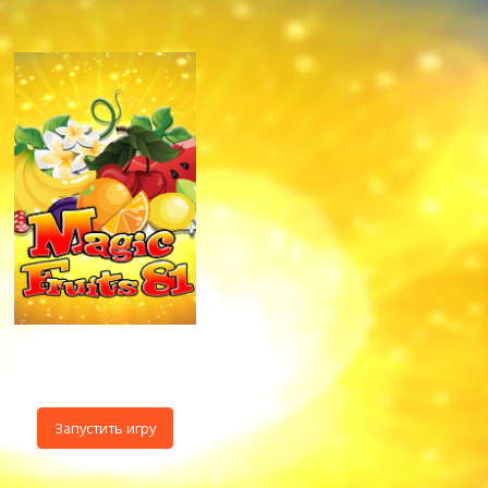
Magic Fruits 81
Запустить игру