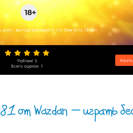
 игру", вы подтверждаете что Вам есть 18 лет.
Играть
Рейтинг
5
Всего оценок:
1
s 81 от Wazdan — играть б