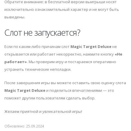
Обратите внимание: в бесплатной версии выигрыши носят
исключительно ознакомительный характер и не могут быть
выведены.
Слот не запускается?
Если по каким-либо причинам слот
Magic Target Deluxe
не
открывается или работает некорректно, нажмите кнопку
«Не
работает»
. Мы проверим игру и постараемся оперативно
устранить технические неполадки.
После завершения игры вы можете оставить свою оценку слота
Magic Target Deluxe
и поделиться впечатлениями — это
поможет другим пользователям сделать выбор.
Желаем приятной и увлекательной игры!
Обновлено:
25.09.2024