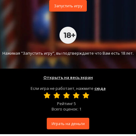
Запустить игру
Нажимая "Запустить игру", вы подтверждаете что Вам есть 18 лет.
Открыть на весь экран
Если игра не работает, нажмите
сюда
Рейтинг
5
Всего оценок:
1
Играть на деньги