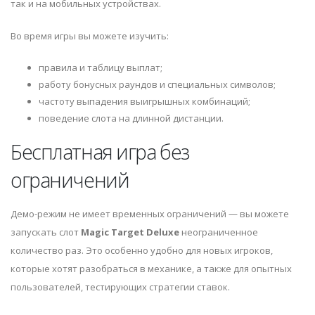
так и на мобильных устройствах.
Во время игры вы можете изучить:
правила и таблицу выплат;
работу бонусных раундов и специальных символов;
частоту выпадения выигрышных комбинаций;
поведение слота на длинной дистанции.
Бесплатная игра без
ограничений
Демо-режим не имеет временных ограничений — вы можете
запускать слот
Magic Target Deluxe
неограниченное
количество раз. Это особенно удобно для новых игроков,
которые хотят разобраться в механике, а также для опытных
пользователей, тестирующих стратегии ставок.