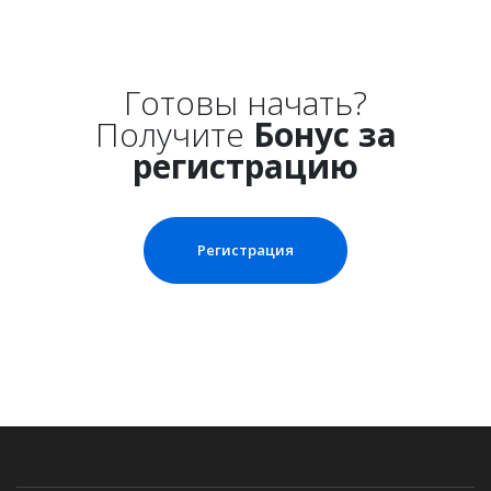
Готовы начать?
Получите
Бонус за
регистрацию
Регистрация