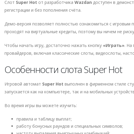
Слот
Super Hot
от разработчика
Wazdan
доступен в демонст
регистрации и без пополнения счёта.
Демо-версия позволяет полностью ознакомиться с игровым п
проходят на виртуальные кредиты, поэтому вы ничем не риск
Чтобы начать игру, достаточно нажать кнопку
«Играть»
. На
провайдеров, включая классические слоты, видеослоты, настол
Особенности слота Super Hot
Игровой автомат
Super Hot
выполнен в фирменном стиле ст
запускается как на компьютере, так и на мобильных устройств
Во время игры вы можете изучить:
правила и таблицу выплат;
работу бонусных раундов и специальных символов;
частоту выпадения выигрышных комбинаций;