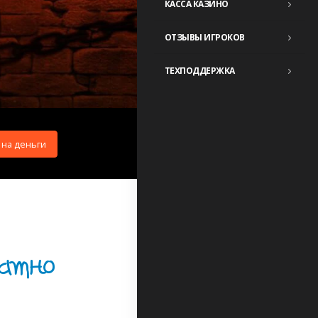
КАССА КАЗИНО
ОТЗЫВЫ ИГРОКОВ
ТЕХПОДДЕРЖКА
 на деньги
латно