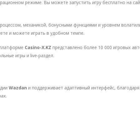
рационном режиме. Вы можете запустить игру бесплатно на са
роцессом, механикой, бонусными функциями и уровнем волатиль
уете и можете играть в удобном темпе.
 платформе
Casino-X.KZ
представлено более 10 000 игровых ав
ьные игры и live-раздел.
удии
Wazdan
и поддерживает адаптивный интерфейс, благодаря
ах.