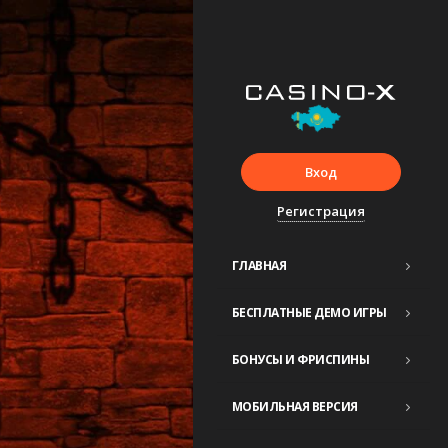
Вход
Регистрация
ГЛАВНАЯ
БЕСПЛАТНЫЕ ДЕМО ИГРЫ
БОНУСЫ И ФРИСПИНЫ
МОБИЛЬНАЯ ВЕРСИЯ