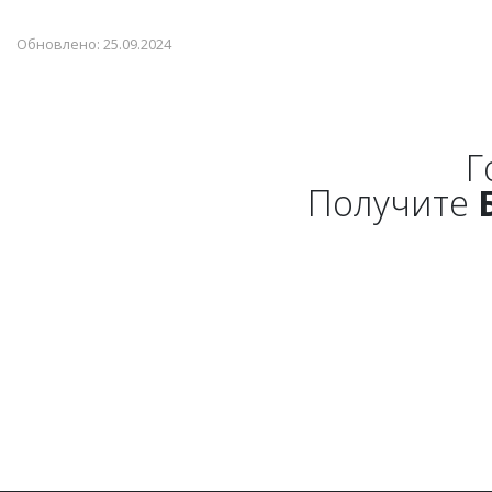
Обновлено:
25.09.2024
Г
Получите