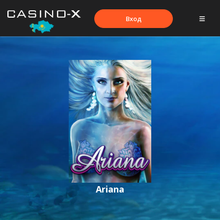
Вход
Ariana