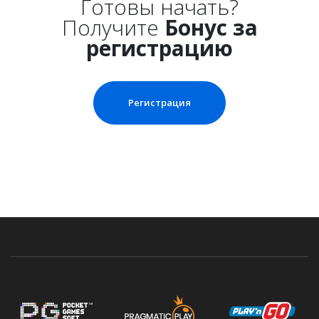
Готовы начать?
Получите
Бонус за
регистрацию
Регистрация