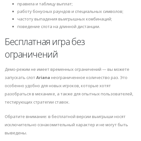
правила и таблицу выплат;
работу бонусных раундов и специальных символов;
частоту выпадения выигрышных комбинаций;
поведение слота на длинной дистанции.
Бесплатная игра без
ограничений
Демо-режим не имеет временных ограничений — вы можете
запускать слот
Ariana
неограниченное количество раз. Это
особенно удобно для новых игроков, которые хотят
разобраться в механике, а также для опытных пользователей,
тестирующих стратегии ставок.
Обратите внимание: в бесплатной версии выигрыши носят
исключительно ознакомительный характер и не могут быть
выведены.