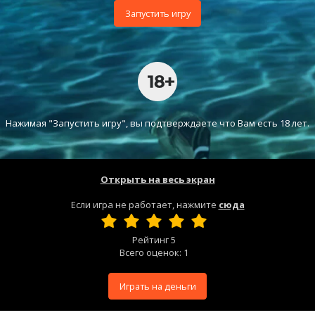
Запустить игру
Нажимая "Запустить игру", вы подтверждаете что Вам есть 18 лет.
Открыть на весь экран
Если игра не работает, нажмите
сюда
Рейтинг
5
Всего оценок:
1
Играть на деньги