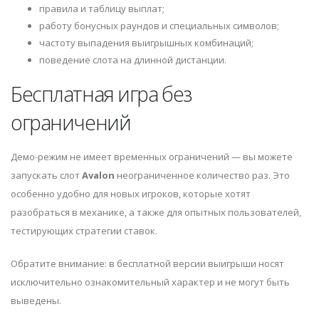
правила и таблицу выплат;
работу бонусных раундов и специальных символов;
частоту выпадения выигрышных комбинаций;
поведение слота на длинной дистанции.
Бесплатная игра без
ограничений
Демо-режим не имеет временных ограничений — вы можете
запускать слот
Avalon
неограниченное количество раз. Это
особенно удобно для новых игроков, которые хотят
разобраться в механике, а также для опытных пользователей,
тестирующих стратегии ставок.
Обратите внимание: в бесплатной версии выигрыши носят
исключительно ознакомительный характер и не могут быть
выведены.