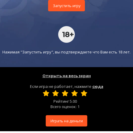
Запустить игру
Нажимая "Запустить игру", вы подтверждаете что Вам есть 18 лет.
Открыть на весь экран
Если игра не работает, нажмите
сюда
Рейтинг
5.00
Всего оценок:
1
Играть на деньги