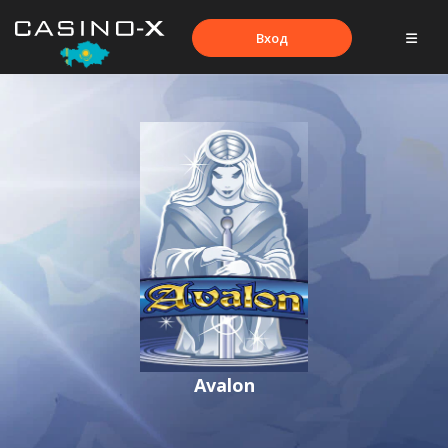
Вход
Avalon