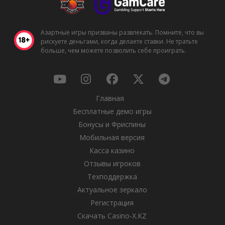
Азартные игры призваны развлекать. Помните, что вы
рискуете деньгами, когда делаете ставки. Не тратьте
больше, чем можете позволить себе проиграть.
Главная
Бесплатные демо игры
Бонусы и Фриспины
Мобильная версия
Касса казино
Отзывы игроков
Техподдержка
Актуальное зеркало
Регистрация
Скачать Casino-X.KZ