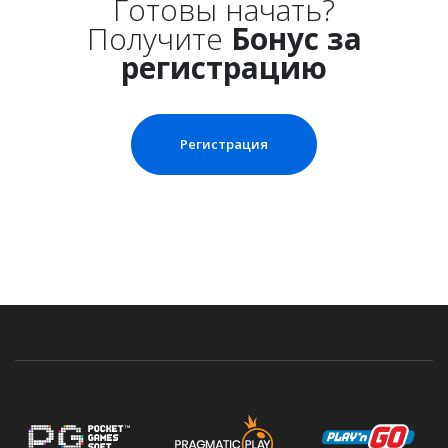
Готовы начать?
Получите
Бонус за
регистрацию
Регистрация