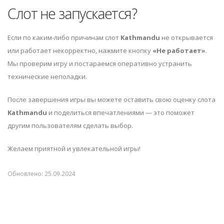
Слот не запускается?
Если по каким-либо причинам слот
Kathmandu
не открывается
или работает некорректно, нажмите кнопку
«Не работает»
.
Мы проверим игру и постараемся оперативно устранить
технические неполадки.
После завершения игры вы можете оставить свою оценку слота
Kathmandu
и поделиться впечатлениями — это поможет
другим пользователям сделать выбор.
Желаем приятной и увлекательной игры!
Обновлено:
25.09.2024