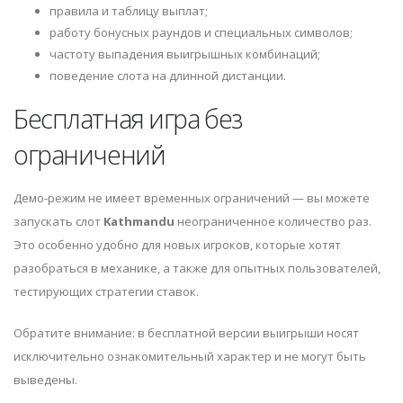
правила и таблицу выплат;
работу бонусных раундов и специальных символов;
частоту выпадения выигрышных комбинаций;
поведение слота на длинной дистанции.
Бесплатная игра без
ограничений
Демо-режим не имеет временных ограничений — вы можете
запускать слот
Kathmandu
неограниченное количество раз.
Это особенно удобно для новых игроков, которые хотят
разобраться в механике, а также для опытных пользователей,
тестирующих стратегии ставок.
Обратите внимание: в бесплатной версии выигрыши носят
исключительно ознакомительный характер и не могут быть
выведены.