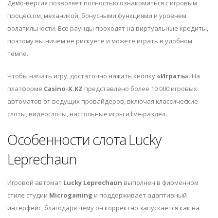
Демо-версия позволяет полностью ознакомиться с игровым
процессом, механикой, бонусными функциями и уровнем
волатильности. Все раунды проходят на виртуальные кредиты,
поэтому вы ничем не рискуете и можете играть в удобном
темпе.
Чтобы начать игру, достаточно нажать кнопку
«Играть»
. На
платформе
Casino-X.KZ
представлено более 10 000 игровых
автоматов от ведущих провайдеров, включая классические
слоты, видеослоты, настольные игры и live-раздел.
Особенности слота Lucky
Leprechaun
Игровой автомат
Lucky Leprechaun
выполнен в фирменном
стиле студии
Microgaming
и поддерживает адаптивный
интерфейс, благодаря чему он корректно запускается как на