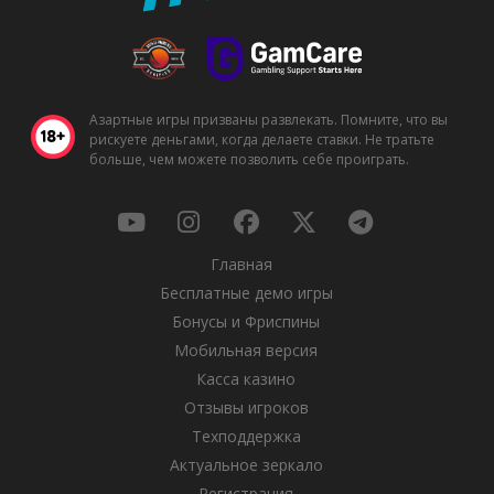
Азартные игры призваны развлекать. Помните, что вы
рискуете деньгами, когда делаете ставки. Не тратьте
больше, чем можете позволить себе проиграть.
Главная
Бесплатные демо игры
Бонусы и Фриспины
Мобильная версия
Касса казино
Отзывы игроков
Техподдержка
Актуальное зеркало
Регистрация