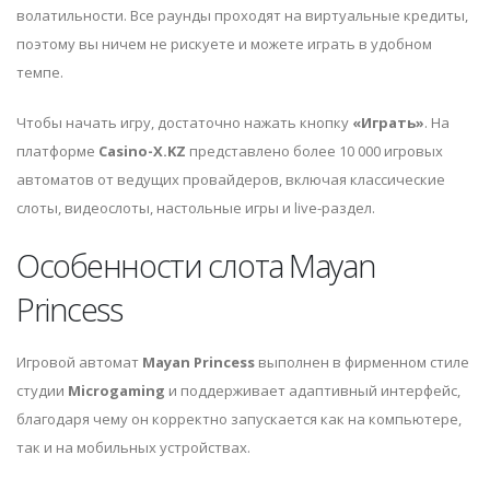
волатильности. Все раунды проходят на виртуальные кредиты,
поэтому вы ничем не рискуете и можете играть в удобном
темпе.
Чтобы начать игру, достаточно нажать кнопку
«Играть»
. На
платформе
Casino-X.KZ
представлено более 10 000 игровых
автоматов от ведущих провайдеров, включая классические
слоты, видеослоты, настольные игры и live-раздел.
Особенности слота Mayan
Princess
Игровой автомат
Mayan Princess
выполнен в фирменном стиле
студии
Microgaming
и поддерживает адаптивный интерфейс,
благодаря чему он корректно запускается как на компьютере,
так и на мобильных устройствах.