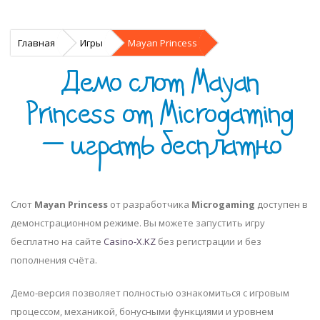
Главная
Игры
Mayan Princess
Демо слот Mayan
Princess от Microgaming
— играть бесплатно
Слот
Mayan Princess
от разработчика
Microgaming
доступен в
демонстрационном режиме. Вы можете запустить игру
бесплатно на сайте
Casino-X.KZ
без регистрации и без
пополнения счёта.
Демо-версия позволяет полностью ознакомиться с игровым
процессом, механикой, бонусными функциями и уровнем