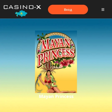
Вход
Mayan Princess