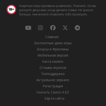
Азартные игры призваны развлекать. Помните, что вы
рискуете деньгами, когда делаете ставки. Не тратьте
больше, чем можете позволить себе проиграть.
Главная
Бесплатные демо игры
Бонусы и Фриспины
Мобильная версия
Касса казино
Отзывы игроков
Техподдержка
Актуальное зеркало
Регистрация
Скачать Casino-X.KZ
Карта сайта