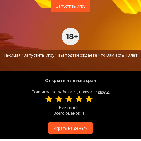
Запустить игру
Нажимая "Запустить игру", вы подтверждаете что Вам есть 18 лет.
Открыть на весь экран
Если игра не работает, нажмите
сюда
Рейтинг
5
Всего оценок:
1
Играть на деньги