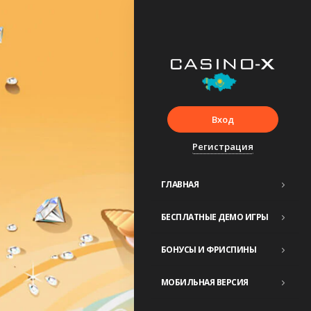
Вход
Регистрация
ГЛАВНАЯ
БЕСПЛАТНЫЕ ДЕМО ИГРЫ
БОНУСЫ И ФРИСПИНЫ
МОБИЛЬНАЯ ВЕРСИЯ