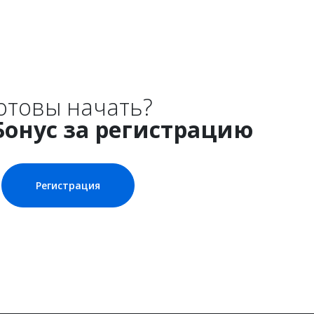
отовы начать?
Бонус за регистрацию
Регистрация