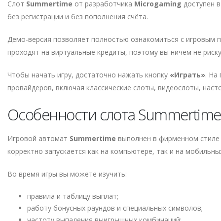
Слот
Summertime
от разработчика
Microgaming
доступен в
без регистрации и без пополнения счёта.
Демо-версия позволяет полностью ознакомиться с игровым п
проходят на виртуальные кредиты, поэтому вы ничем не риск
Чтобы начать игру, достаточно нажать кнопку
«Играть»
. На
провайдеров, включая классические слоты, видеослоты, настол
Особенности слота Summertime
Игровой автомат
Summertime
выполнен в фирменном стиле
корректно запускается как на компьютере, так и на мобильны
Во время игры вы можете изучить:
правила и таблицу выплат;
работу бонусных раундов и специальных символов;
частоту выпадения выигрышных комбинаций;