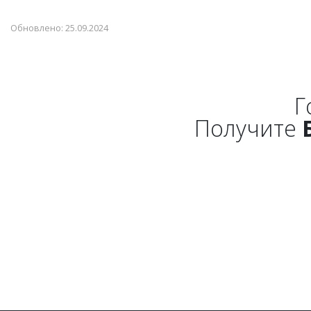
Обновлено:
25.09.2024
Г
Получите