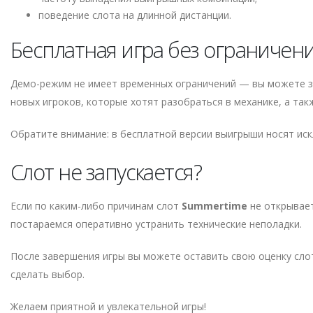
поведение слота на длинной дистанции.
Бесплатная игра без ограничен
Демо-режим не имеет временных ограничений — вы можете з
новых игроков, которые хотят разобраться в механике, а та
Обратите внимание: в бесплатной версии выигрыши носят ис
Слот не запускается?
Если по каким-либо причинам слот
Summertime
не открывает
постараемся оперативно устранить технические неполадки.
После завершения игры вы можете оставить свою оценку сл
сделать выбор.
Желаем приятной и увлекательной игры!