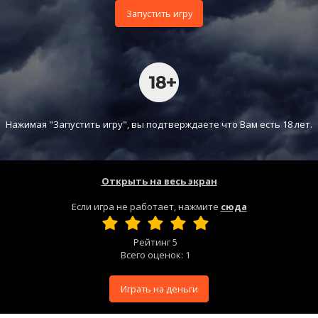
Запустить игру
Нажимая "Запустить игру", вы подтверждаете что Вам есть 18 лет.
Открыть на весь экран
Если игра не работает, нажмите
сюда
Рейтинг
5
Всего оценок:
1
Играть на деньги