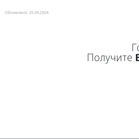
Обновлено:
25.09.2024
Г
Получите