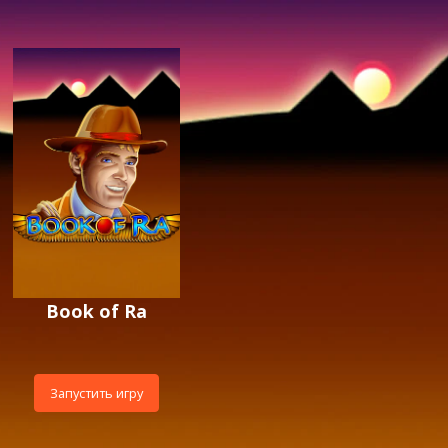
Book of Ra
Запустить игру