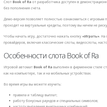
Слот
Book of Ra
от разработчика
доступен в демонстрационн
без пополнения счёта.
Демо-версия позволяет полностью ознакомиться с игровым п
проходят на виртуальные кредиты, поэтому вы ничем не риск
Чтобы начать игру, достаточно нажать кнопку
«Играть»
. На
провайдеров, включая классические слоты, видеослоты, настол
Особенности слота Book of Ra
Игровой автомат
Book of Ra
выполнен в фирменном стиле с
как на компьютере, так и на мобильных устройствах.
Во время игры вы можете изучить:
правила и таблицу выплат;
работу бонусных раундов и специальных символов;
частоту выпадения выигрышных комбинаций;