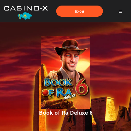
Вход
Book of Ra Deluxe 6