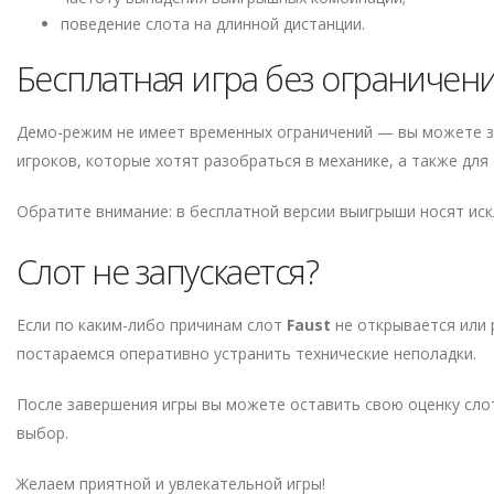
поведение слота на длинной дистанции.
Бесплатная игра без ограничен
Демо-режим не имеет временных ограничений — вы можете з
игроков, которые хотят разобраться в механике, а также для
Обратите внимание: в бесплатной версии выигрыши носят ис
Слот не запускается?
Если по каким-либо причинам слот
Faust
не открывается или 
постараемся оперативно устранить технические неполадки.
После завершения игры вы можете оставить свою оценку сл
выбор.
Желаем приятной и увлекательной игры!