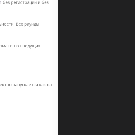
Z
без регистрации и без
ности. Все раунды
томатов от ведущих
ктно запускается как на