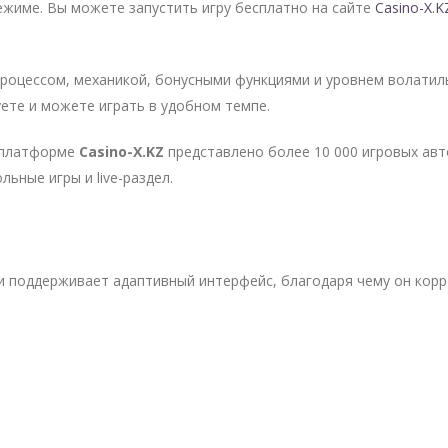
жиме. Вы можете запустить игру бесплатно на сайте
Casino-X.K
роцессом, механикой, бонусными функциями и уровнем волатиль
уете и можете играть в удобном темпе.
 платформе
Casino-X.KZ
представлено более 10 000 игровых ав
ьные игры и live-раздел.
и поддерживает адаптивный интерфейс, благодаря чему он корре