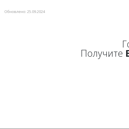
Обновлено:
25.09.2024
Г
Получите