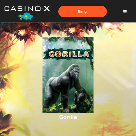
Вход
Gorilla