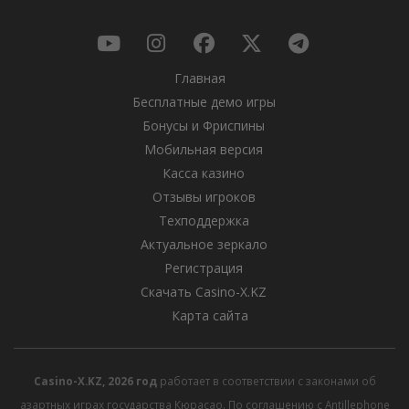
Главная
Бесплатные демо игры
Бонусы и Фриспины
Мобильная версия
Касса казино
Отзывы игроков
Техподдержка
Актуальное зеркало
Регистрация
Скачать Casino-X.KZ
Карта сайта
Casino-X.KZ, 2026 год
работает в соответствии с законами об
азартных играх государства Кюрасао. По соглашению с Antillephone