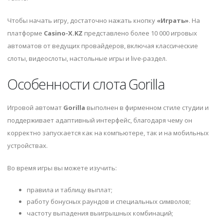
Чтобы начать игру, достаточно нажать кнопку
«Играть»
. На
платформе
Casino-X.KZ
представлено более 10 000 игровых
автоматов от ведущих провайдеров, включая классические
слоты, видеослоты, настольные игры и live-раздел.
Особенности слота Gorilla
Игровой автомат
Gorilla
выполнен в фирменном стиле студии
и
поддерживает адаптивный интерфейс, благодаря чему он
корректно запускается как на компьютере, так и на мобильных
устройствах.
Во время игры вы можете изучить:
правила и таблицу выплат;
работу бонусных раундов и специальных символов;
частоту выпадения выигрышных комбинаций;