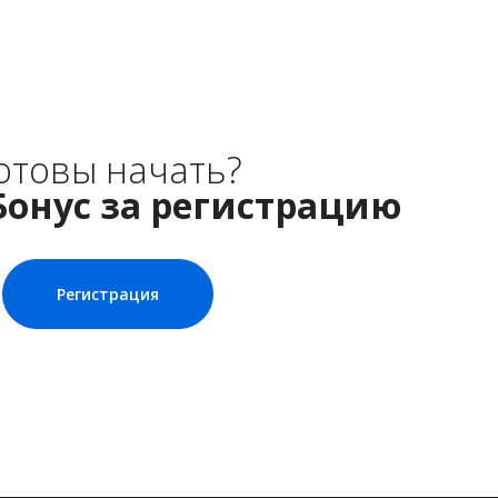
отовы начать?
Бонус за регистрацию
Регистрация