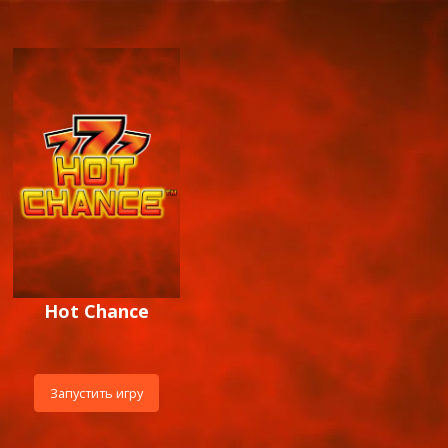
Hot Chance
Запустить игру