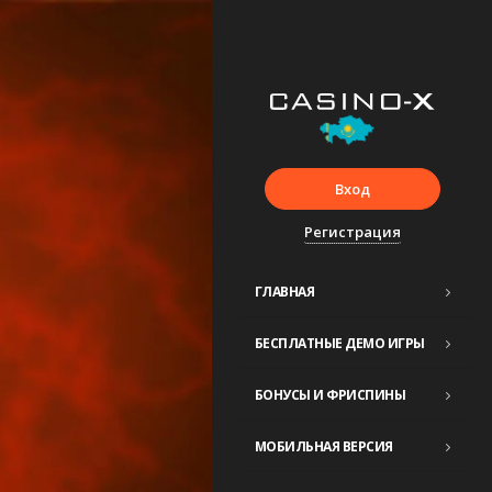
Вход
Регистрация
ГЛАВНАЯ
БЕСПЛАТНЫЕ ДЕМО ИГРЫ
БОНУСЫ И ФРИСПИНЫ
МОБИЛЬНАЯ ВЕРСИЯ