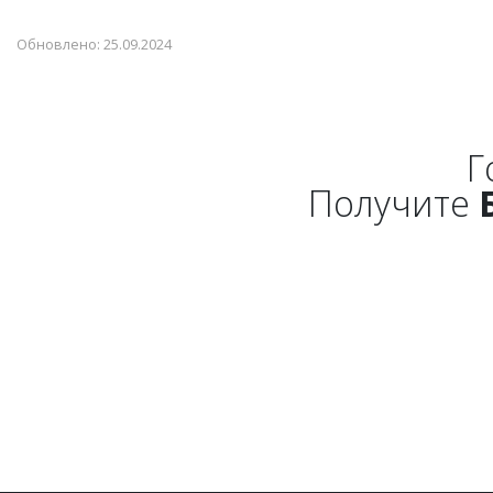
Обновлено:
25.09.2024
Г
Получите