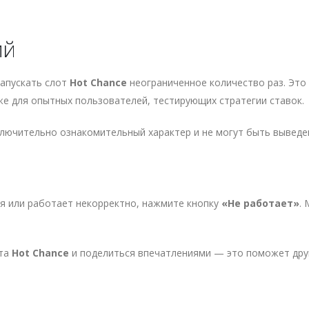
ий
апускать слот
Hot Chance
неограниченное количество раз. Это
кже для опытных пользователей, тестирующих стратегии ставок.
ключительно ознакомительный характер и не могут быть выведе
я или работает некорректно, нажмите кнопку
«Не работает»
.
ота
Hot Chance
и поделиться впечатлениями — это поможет дру