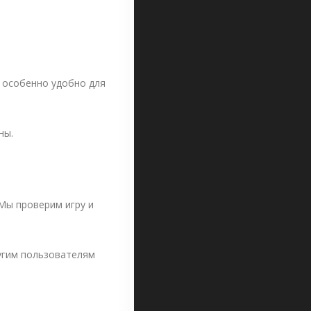
 особенно удобно для
ны.
 Мы проверим игру и
угим пользователям