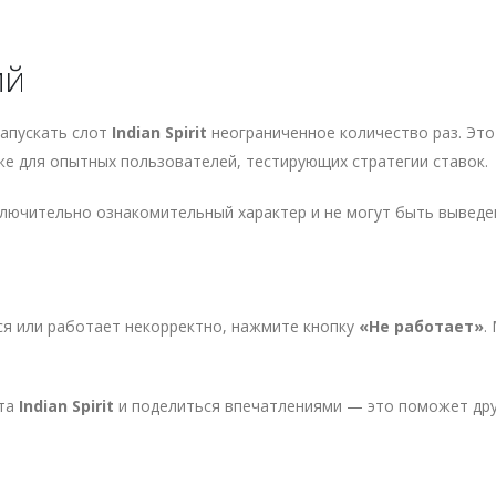
ий
апускать слот
Indian Spirit
неограниченное количество раз. Это
кже для опытных пользователей, тестирующих стратегии ставок.
ключительно ознакомительный характер и не могут быть выведе
я или работает некорректно, нажмите кнопку
«Не работает»
.
ота
Indian Spirit
и поделиться впечатлениями — это поможет др