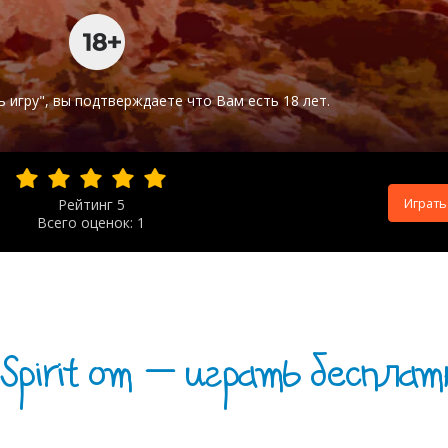
 игру", вы подтверждаете что Вам есть 18 лет.
Играть
Рейтинг
5
Всего оценок:
1
 Spirit от — играть бесплат