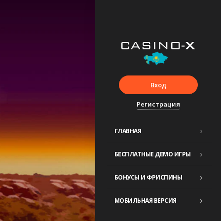
Вход
Регистрация
ГЛАВНАЯ
БЕСПЛАТНЫЕ ДЕМО ИГРЫ
БОНУСЫ И ФРИСПИНЫ
МОБИЛЬНАЯ ВЕРСИЯ