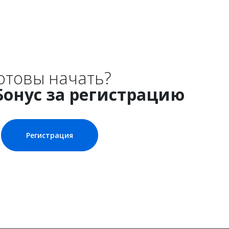
отовы начать?
Бонус за регистрацию
Регистрация