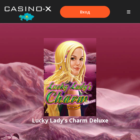
Вход
Lucky Lady's Charm Deluxe