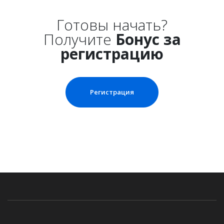
Готовы начать?
Получите
Бонус за
регистрацию
Регистрация