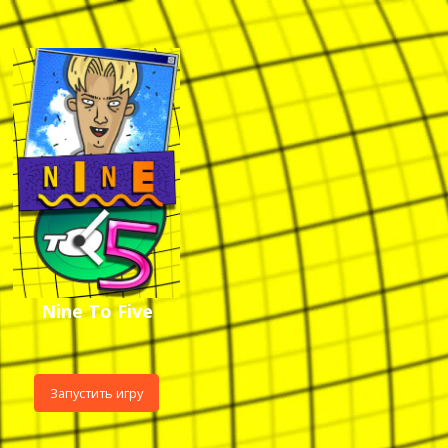
Nine To Five
Запустить игру