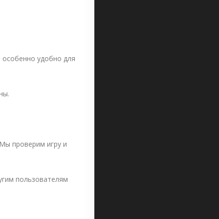
о особенно удобно для
ны.
 Мы проверим игру и
угим пользователям