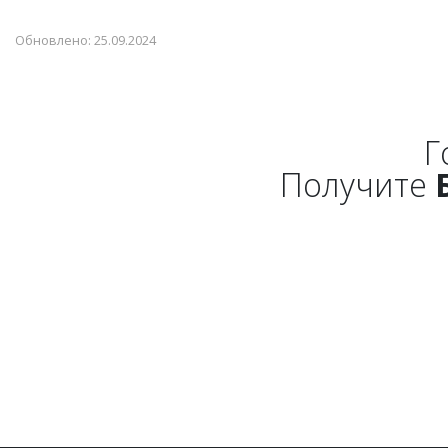
Обновлено:
25.09.2024
Г
Получите