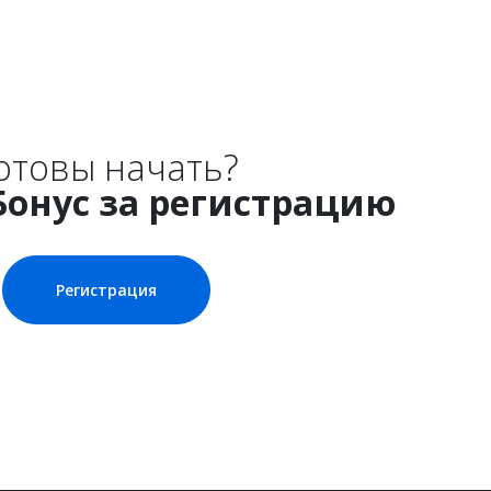
отовы начать?
Бонус за регистрацию
Регистрация