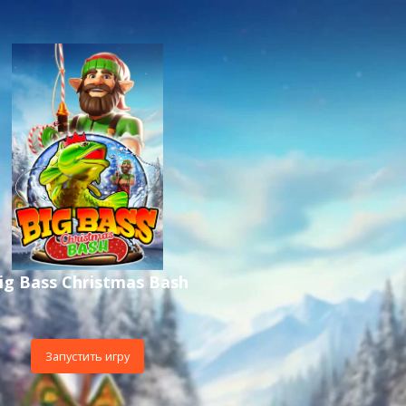
ig Bass Christmas Bash
Запустить игру