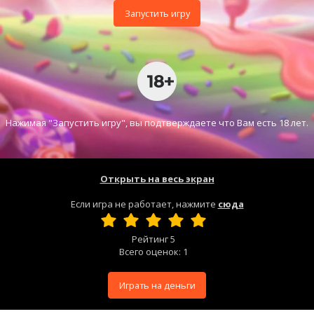
Запустить игру
Нажимая "Запустить игру", вы подтверждаете что Вам есть 18 лет.
Открыть на весь экран
Если игра не работает, нажмите
сюда
Рейтинг
5
Всего оценок:
1
Играть на деньги