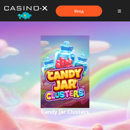
Вход
Candy Jar Clusters