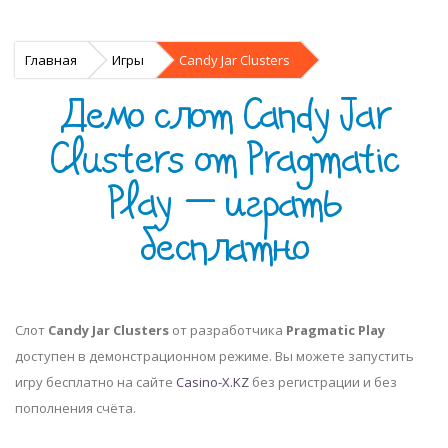
Главная
Игры
Candy Jar Clusters
Демо слот Candy Jar
Clusters от Pragmatic
Play — играть
бесплатно
Слот
Candy Jar Clusters
от разработчика
Pragmatic Play
доступен в демонстрационном режиме. Вы можете запустить
игру бесплатно на сайте
Casino-X.KZ
без регистрации и без
пополнения счёта.