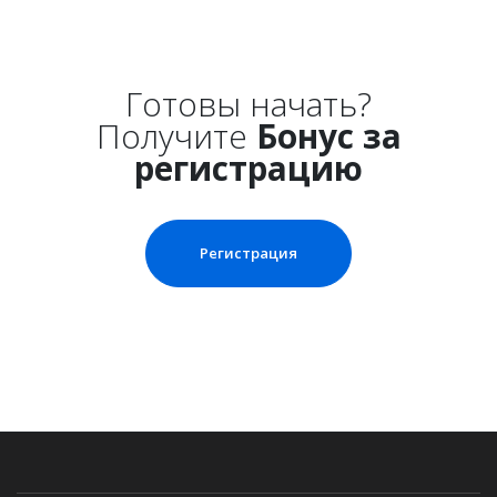
Готовы начать?
Получите
Бонус за
регистрацию
Регистрация