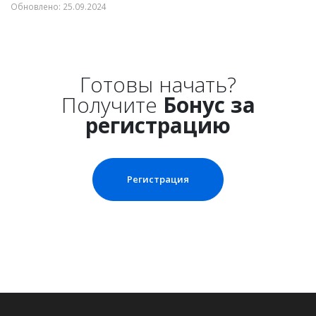
Обновлено:
25.09.2024
Готовы начать?
Получите
Бонус за
регистрацию
Регистрация