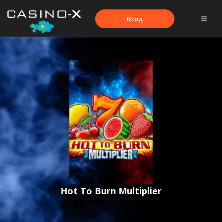
Вход
Hot To Burn Multiplier