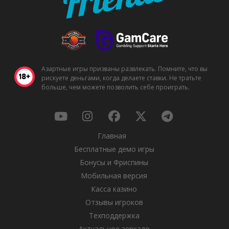
Азартные игры призваны развлекать. Помните, что вы
рискуете деньгами, когда делаете ставки. Не тратьте
больше, чем можете позволить себе проиграть.
Главная
Бесплатные демо игры
Бонусы и Фриспины
Мобильная версия
Касса казино
Отзывы игроков
Техподдержка
Актуальное зеркало