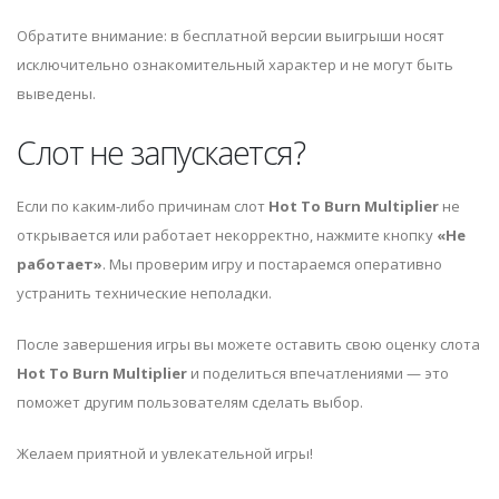
Обратите внимание: в бесплатной версии выигрыши носят
исключительно ознакомительный характер и не могут быть
выведены.
Слот не запускается?
Если по каким-либо причинам слот
Hot To Burn Multiplier
не
открывается или работает некорректно, нажмите кнопку
«Не
работает»
. Мы проверим игру и постараемся оперативно
устранить технические неполадки.
После завершения игры вы можете оставить свою оценку слота
Hot To Burn Multiplier
и поделиться впечатлениями — это
поможет другим пользователям сделать выбор.
Желаем приятной и увлекательной игры!