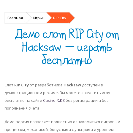
Главная
Игры
RIP City
Демо слот RIP City от
Hacksaw — играть
бесплатно
Слот
RIP City
от разработчика
Hacksaw
доступен в
демонстрационном режиме. Вы можете запустить игру
бесплатно на сайте
Casino-X.KZ
без регистрации и без
пополнения счёта.
Демо-версия позволяет полностью ознакомиться с игровым
процессом, механикой, бонусными функциями и уровнем