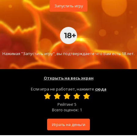
Запустить игру
Нажимая "Запустить игру", вы подтверждаете что Вам есть 18 лет.
Открыть на весь экран
Если игра не работает, нажмите
сюда
Рейтинг
5
Всего оценок:
1
Играть на деньги