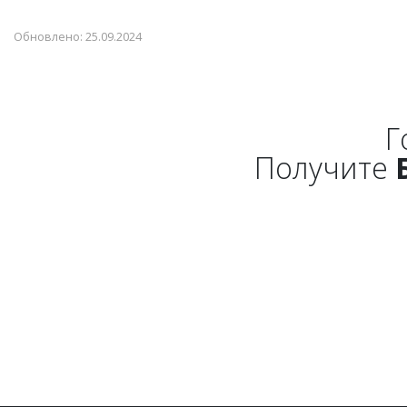
Обновлено:
25.09.2024
Г
Получите