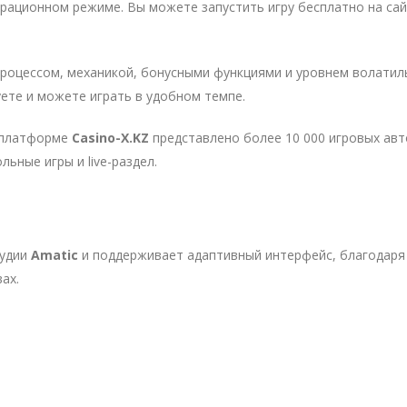
рационном режиме. Вы можете запустить игру бесплатно на са
роцессом, механикой, бонусными функциями и уровнем волатиль
уете и можете играть в удобном темпе.
 платформе
Casino-X.KZ
представлено более 10 000 игровых ав
ьные игры и live-раздел.
тудии
Amatic
и поддерживает адаптивный интерфейс, благодаря
ах.