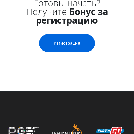
Готовы начать?
Получите
Бонус за
регистрацию
Регистрация