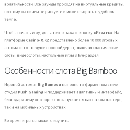
волатильности. Все раунды проходят на виртуальные кредиты,
поэтому вы ничем не рискуете и можете играть в удобном
темпе.
Чтобы начать игру, достаточно нажать кнопку
«Играть»
. На
платформе
Casino-X.KZ
представлено более 10 000 игровых
автоматов от ведущих провайдеров, включая классические
слоты, видеослоты, настольные игры и live-раздел.
Особенности слота Big Bamboo
Игровой автомат
Big Bamboo
выполнен в фирменном стиле
студии
Push Gaming
и поддерживает адаптивный интерфейс,
благодаря чему он корректно запускается как на компьютере,
так и на мобильных устройствах.
Во время игры вы можете изучить: