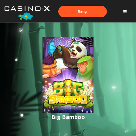
Вход
Big Bamboo