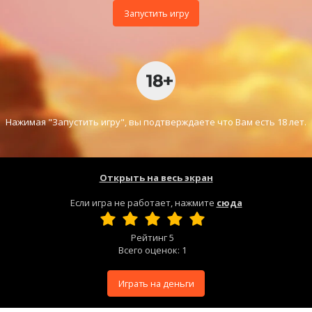
Запустить игру
Нажимая "Запустить игру", вы подтверждаете что Вам есть 18 лет.
Открыть на весь экран
Если игра не работает, нажмите
сюда
Рейтинг
5
Всего оценок:
1
Играть на деньги