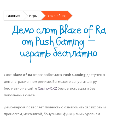
Главная
Игры
Blaze of Ra
Демо слот Blaze of Ra
от Push Gaming —
играть бесплатно
Слот
Blaze of Ra
от разработчика
Push Gaming
доступен в
демонстрационном режиме. Вы можете запустить игру
бесплатно на сайте
Casino-X.KZ
без регистрации и без
пополнения счёта.
Демо-версия позволяет полностью ознакомиться с игровым
процессом, механикой, бонусными функциями и уровнем