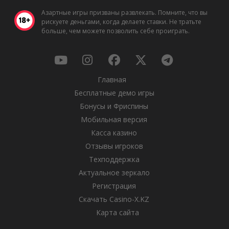
Азартные игры призваны развлекать. Помните, что вы
рискуете деньгами, когда делаете ставки. Не тратьте
больше, чем можете позволить себе проиграть.
Главная
Бесплатные демо игры
Бонусы и Фриспины
Мобильная версия
Касса казино
Отзывы игроков
Техподдержка
Актуальное зеркало
Регистрация
Скачать Casino-X.KZ
Карта сайта