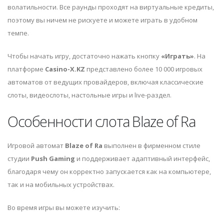
волатильности. Все раунды проходят на виртуальные кредиты,
поэтому вы ничем не рискуете и можете играть в удобном
темпе.
Чтобы начать игру, достаточно нажать кнопку
«Играть»
. На
платформе
Casino-X.KZ
представлено более 10 000 игровых
автоматов от ведущих провайдеров, включая классические
слоты, видеослоты, настольные игры и live-раздел.
Особенности слота Blaze of Ra
Игровой автомат
Blaze of Ra
выполнен в фирменном стиле
студии
Push Gaming
и поддерживает адаптивный интерфейс,
благодаря чему он корректно запускается как на компьютере,
так и на мобильных устройствах.
Во время игры вы можете изучить: