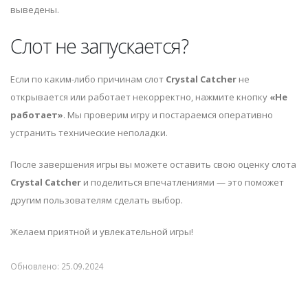
выведены.
Слот не запускается?
Если по каким-либо причинам слот
Crystal Catcher
не
открывается или работает некорректно, нажмите кнопку
«Не
работает»
. Мы проверим игру и постараемся оперативно
устранить технические неполадки.
После завершения игры вы можете оставить свою оценку слота
Crystal Catcher
и поделиться впечатлениями — это поможет
другим пользователям сделать выбор.
Желаем приятной и увлекательной игры!
Обновлено:
25.09.2024