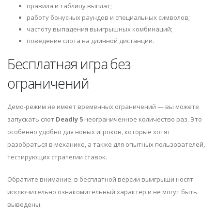
правила и таблицу выплат;
работу бонусных раундов и специальных символов;
частоту выпадения выигрышных комбинаций;
поведение слота на длинной дистанции.
Бесплатная игра без
ограничений
Демо-режим не имеет временных ограничений — вы можете
запускать слот
Deadly 5
неограниченное количество раз. Это
особенно удобно для новых игроков, которые хотят
разобраться в механике, а также для опытных пользователей,
тестирующих стратегии ставок.
Обратите внимание: в бесплатной версии выигрыши носят
исключительно ознакомительный характер и не могут быть
выведены.