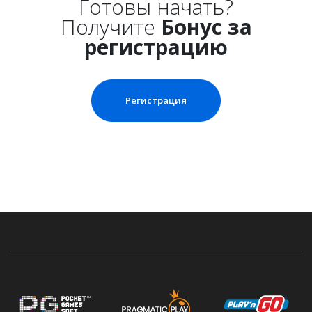
Готовы начать?
Получите
Бонус за
регистрацию
Регистрация