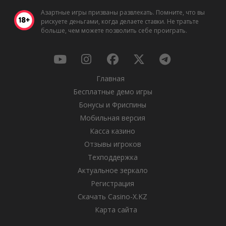
Азартные игры призваны развлекать. Помните, что вы
рискуете деньгами, когда делаете ставки. Не тратьте
больше, чем можете позволить себе проиграть.
Главная
Бесплатные демо игры
Бонусы и Фриспины
Мобильная версия
Касса казино
Отзывы игроков
Техподдержка
Актуальное зеркало
Регистрация
Скачать Casino-X.KZ
Карта сайта