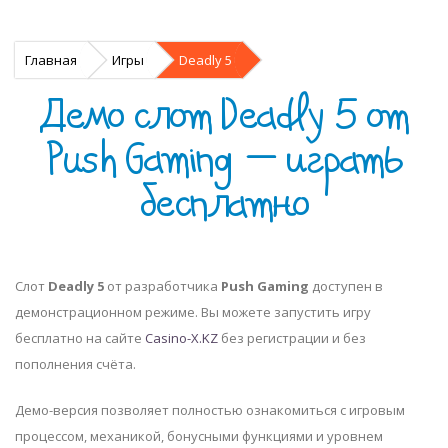
Главная
Игры
Deadly 5
Демо слот Deadly 5 от
Push Gaming — играть
бесплатно
Слот
Deadly 5
от разработчика
Push Gaming
доступен в
демонстрационном режиме. Вы можете запустить игру
бесплатно на сайте
Casino-X.KZ
без регистрации и без
пополнения счёта.
Демо-версия позволяет полностью ознакомиться с игровым
процессом, механикой, бонусными функциями и уровнем