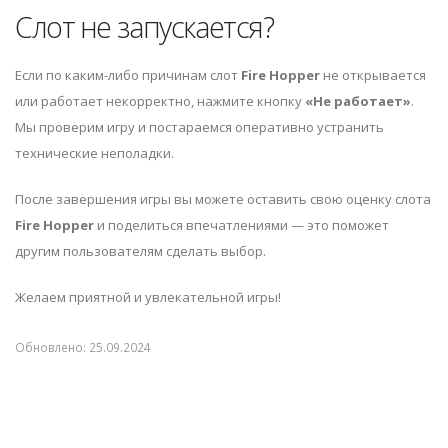
Слот не запускается?
Если по каким-либо причинам слот
Fire Hopper
не открывается
или работает некорректно, нажмите кнопку
«Не работает»
.
Мы проверим игру и постараемся оперативно устранить
технические неполадки.
После завершения игры вы можете оставить свою оценку слота
Fire Hopper
и поделиться впечатлениями — это поможет
другим пользователям сделать выбор.
Желаем приятной и увлекательной игры!
Обновлено:
25.09.2024