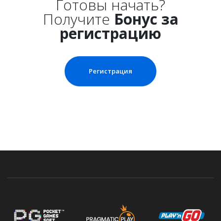
Готовы начать?
Получите
Бонус за
регистрацию
Регистрация