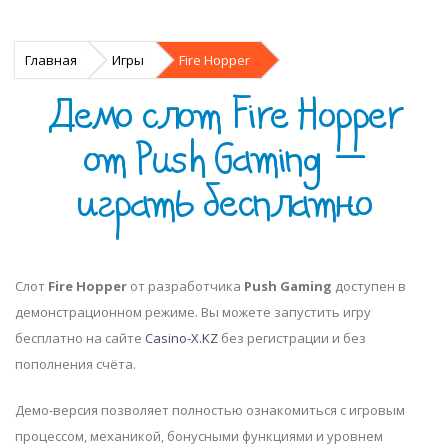
Главная
Игры
Fire Hopper
Демо слот Fire Hopper
от Push Gaming —
играть бесплатно
Слот
Fire Hopper
от разработчика
Push Gaming
доступен в
демонстрационном режиме. Вы можете запустить игру
бесплатно на сайте
Casino-X.KZ
без регистрации и без
пополнения счёта.
Демо-версия позволяет полностью ознакомиться с игровым
процессом, механикой, бонусными функциями и уровнем