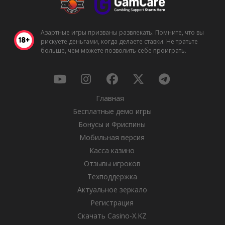
Азартные игры призваны развлекать. Помните, что вы
рискуете деньгами, когда делаете ставки. Не тратьте
больше, чем можете позволить себе проиграть.
Главная
Бесплатные демо игры
Бонусы и Фриспины
Мобильная версия
Касса казино
Отзывы игроков
Техподдержка
Актуальное зеркало
Регистрация
Скачать Casino-X.KZ