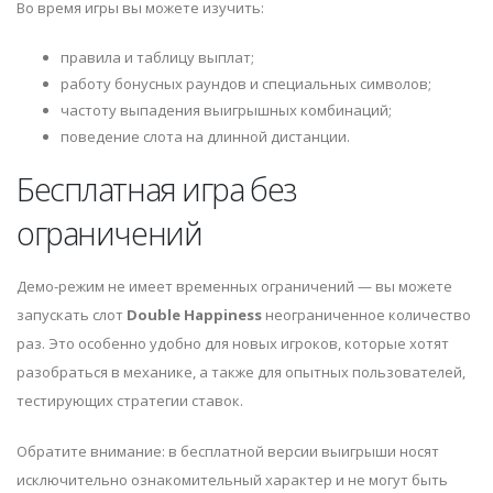
Во время игры вы можете изучить:
правила и таблицу выплат;
работу бонусных раундов и специальных символов;
частоту выпадения выигрышных комбинаций;
поведение слота на длинной дистанции.
Бесплатная игра без
ограничений
Демо-режим не имеет временных ограничений — вы можете
запускать слот
Double Happiness
неограниченное количество
раз. Это особенно удобно для новых игроков, которые хотят
разобраться в механике, а также для опытных пользователей,
тестирующих стратегии ставок.
Обратите внимание: в бесплатной версии выигрыши носят
исключительно ознакомительный характер и не могут быть