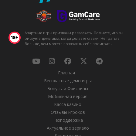
Азартные игры призваны развлекать. Помните, что вы
рискуете деньгами, когда делаете ставки. Не тратьте
больше, чем можете позволить себе проиграть.
Главная
Бесплатные демо игры
Бонусы и Фриспины
Мобильная версия
Касса казино
Отзывы игроков
Техподдержка
Актуальное зеркало
Регистрация