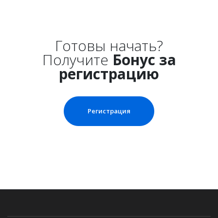
Готовы начать?
Получите
Бонус за
регистрацию
Регистрация