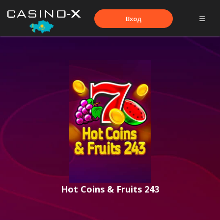
Вход
Hot Coins & Fruits 243