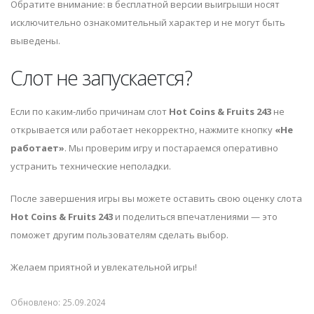
Обратите внимание: в бесплатной версии выигрыши носят
исключительно ознакомительный характер и не могут быть
выведены.
Слот не запускается?
Если по каким-либо причинам слот
Hot Coins & Fruits 243
не
открывается или работает некорректно, нажмите кнопку
«Не
работает»
. Мы проверим игру и постараемся оперативно
устранить технические неполадки.
После завершения игры вы можете оставить свою оценку слота
Hot Coins & Fruits 243
и поделиться впечатлениями — это
поможет другим пользователям сделать выбор.
Желаем приятной и увлекательной игры!
Обновлено:
25.09.2024