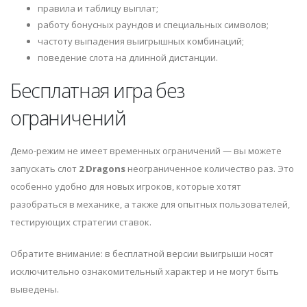
правила и таблицу выплат;
работу бонусных раундов и специальных символов;
частоту выпадения выигрышных комбинаций;
поведение слота на длинной дистанции.
Бесплатная игра без
ограничений
Демо-режим не имеет временных ограничений — вы можете
запускать слот
2 Dragons
неограниченное количество раз. Это
особенно удобно для новых игроков, которые хотят
разобраться в механике, а также для опытных пользователей,
тестирующих стратегии ставок.
Обратите внимание: в бесплатной версии выигрыши носят
исключительно ознакомительный характер и не могут быть
выведены.