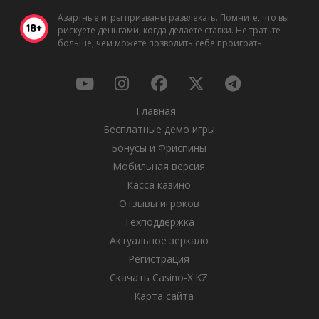
Азартные игры призваны развлекать. Помните, что вы
рискуете деньгами, когда делаете ставки. Не тратьте
больше, чем можете позволить себе проиграть.
Главная
Бесплатные демо игры
Бонусы и Фриспины
Мобильная версия
Касса казино
Отзывы игроков
Техподдержка
Актуальное зеркало
Регистрация
Скачать Casino-X.KZ
Карта сайта