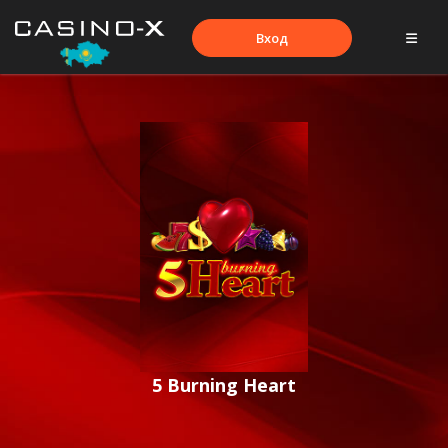
Вход
5 Burning Heart