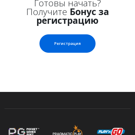
Готовы начать?
Получите
Бонус за
регистрацию
Регистрация