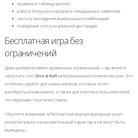
правила и таблицу выплат;
работу бонусных раундов и специальных символов;
частоту выпадения выигрышных комбинаций;
поведение слота на длинной дистанции.
Бесплатная игра без
ограничений
Демо-режим не имеет временных ограничений — вы можете
запускать слот
Dice & Roll
неограниченное количество раз. Это
особенно удобно для новых игроков, которые хотят
разобраться в механике, а также для опытных пользователей,
тестирующих стратегии ставок.
Обратите внимание: в бесплатной версии выигрыши носят
исключительно ознакомительный характер и не могут быть
выведены.