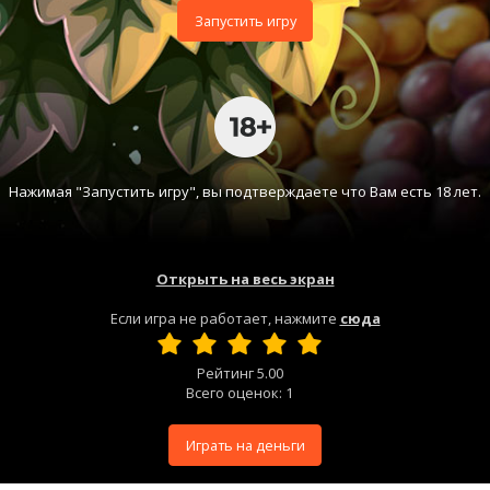
Запустить игру
Нажимая "Запустить игру", вы подтверждаете что Вам есть 18 лет.
Открыть на весь экран
Если игра не работает, нажмите
сюда
Рейтинг
5.00
Всего оценок:
1
Играть на деньги