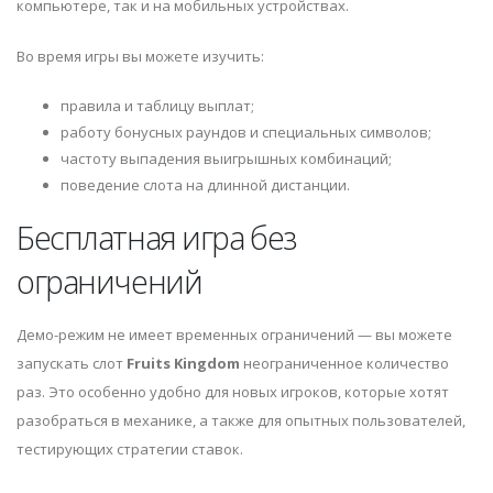
компьютере, так и на мобильных устройствах.
Во время игры вы можете изучить:
правила и таблицу выплат;
работу бонусных раундов и специальных символов;
частоту выпадения выигрышных комбинаций;
поведение слота на длинной дистанции.
Бесплатная игра без
ограничений
Демо-режим не имеет временных ограничений — вы можете
запускать слот
Fruits Kingdom
неограниченное количество
раз. Это особенно удобно для новых игроков, которые хотят
разобраться в механике, а также для опытных пользователей,
тестирующих стратегии ставок.