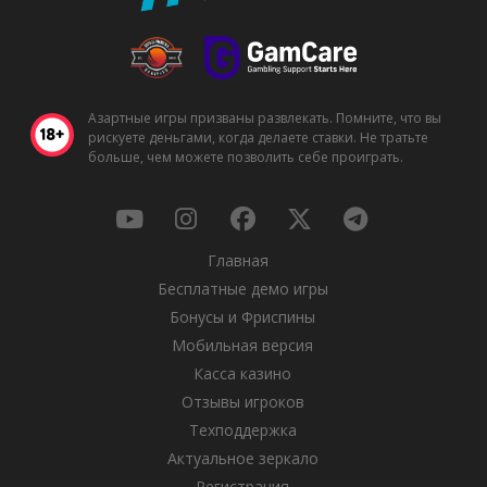
Азартные игры призваны развлекать. Помните, что вы
рискуете деньгами, когда делаете ставки. Не тратьте
больше, чем можете позволить себе проиграть.
Главная
Бесплатные демо игры
Бонусы и Фриспины
Мобильная версия
Касса казино
Отзывы игроков
Техподдержка
Актуальное зеркало
Регистрация