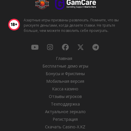
Азартные игры призваны развлекать. Помните, что вы
рискуете деньгами, когда делаете ставки. Не тратьте
больше, чем можете позволить себе проиграть.
Главная
Бесплатные демо игры
Бонусы и Фриспины
Мобильная версия
Касса казино
Отзывы игроков
Техподдержка
Актуальное зеркало
Регистрация
Скачать Casino-X.KZ