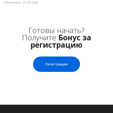
Обновлено:
25.09.2024
Готовы начать?
Получите
Бонус за
регистрацию
Регистрация