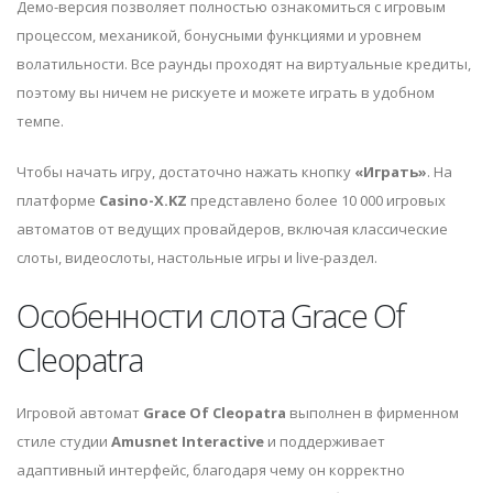
Демо-версия позволяет полностью ознакомиться с игровым
процессом, механикой, бонусными функциями и уровнем
волатильности. Все раунды проходят на виртуальные кредиты,
поэтому вы ничем не рискуете и можете играть в удобном
темпе.
Чтобы начать игру, достаточно нажать кнопку
«Играть»
. На
платформе
Casino-X.KZ
представлено более 10 000 игровых
автоматов от ведущих провайдеров, включая классические
слоты, видеослоты, настольные игры и live-раздел.
Особенности слота Grace Of
Cleopatra
Игровой автомат
Grace Of Cleopatra
выполнен в фирменном
стиле студии
Amusnet Interactive
и поддерживает
адаптивный интерфейс, благодаря чему он корректно