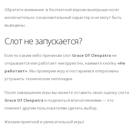
Обратите внимание: в бесплатной версии выигрыши носят
исключительно ознакомительный характер и не могут быть
выведены.
Слот не запускается?
Если по каким-либо причинам слот
Grace Of Cleopatra
не
открывается или работает некорректно, нажмите кнопку
«Не
работает»
. Мы проверим игру и постараемся оперативно
устранить технические неполадки.
После завершения игры вы можете оставить свою оценку слота
Grace Of Cleopatra
и поделиться впечатлениями — это
поможет другим пользователям сделать выбор.
Желаем приятной и увлекательной игры!