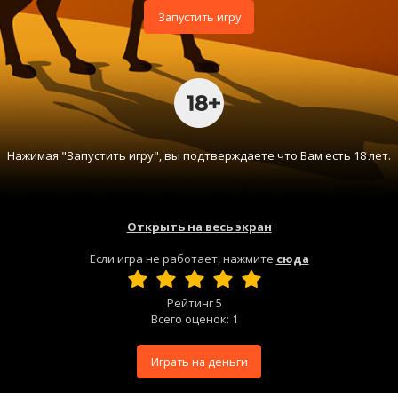
Запустить игру
Нажимая "Запустить игру", вы подтверждаете что Вам есть 18 лет.
Открыть на весь экран
Если игра не работает, нажмите
сюда
Рейтинг
5
Всего оценок:
1
Играть на деньги