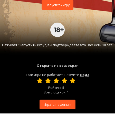
Запустить игру
Нажимая "Запустить игру", вы подтверждаете что Вам есть 18 лет.
Открыть на весь экран
Если игра не работает, нажмите
сюда
Рейтинг
5
Всего оценок:
1
Играть на деньги