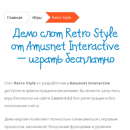
Главная
Игры
Retro Style
Демо слот Retro Style
от Amusnet Interactive
— играть бесплатно
Слот
Retro Style
от разработчика
Amusnet Interactive
доступен в демонстрационном режиме. Вы можете запустить
игру бесплатно на сайте
Casino-X.KZ
без регистрации и без
пополнения счёта.
Демо-версия позволяет полностью ознакомиться с игровым
процессом, механикой, бонусными функциями и уровнем