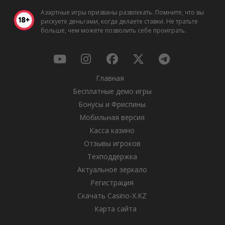
Азартные игры призваны развлекать. Помните, что вы
рискуете деньгами, когда делаете ставки. Не тратьте
больше, чем можете позволить себе проиграть.
Главная
Бесплатные демо игры
Бонусы и Фриспины
Мобильная версия
Касса казино
Отзывы игроков
Техподдержка
Актуальное зеркало
Регистрация
Скачать Casino-X.KZ
Карта сайта