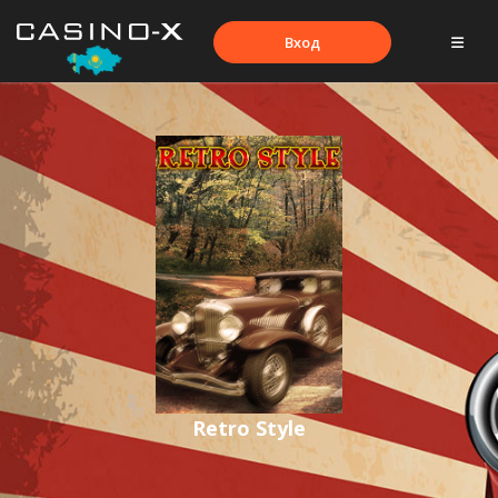
Вход
Retro Style