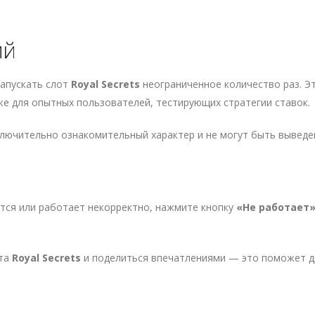
ий
апускать слот
Royal Secrets
неограниченное количество раз. Э
кже для опытных пользователей, тестирующих стратегии ставок.
ключительно ознакомительный характер и не могут быть выведе
тся или работает некорректно, нажмите кнопку
«Не работает
ота
Royal Secrets
и поделиться впечатлениями — это поможет д