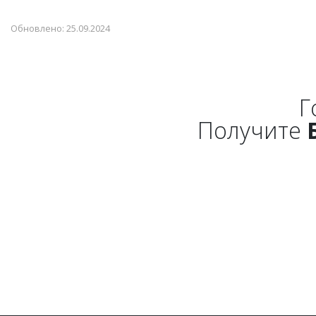
Обновлено:
25.09.2024
Г
Получите