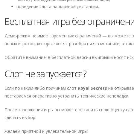
поведение слота на длинной дистанции.
Бесплатная игра без ограничен
Демо-режим не имеет временных ограничений — вы можете з
новых игроков, которые хотят разобраться в механике, а та
Обратите внимание: в бесплатной версии выигрыши носят ис
Слот не запускается?
Если по каким-либо причинам слот
Royal Secrets
не открывае
постараемся оперативно устранить технические неполадки.
После завершения игры вы можете оставить свою оценку сл
сделать выбор.
Желаем приятной и увлекательной игры!