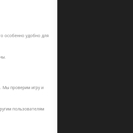
то особенно удобно для
ны.
»
. Мы проверим игру и
ругим пользователям