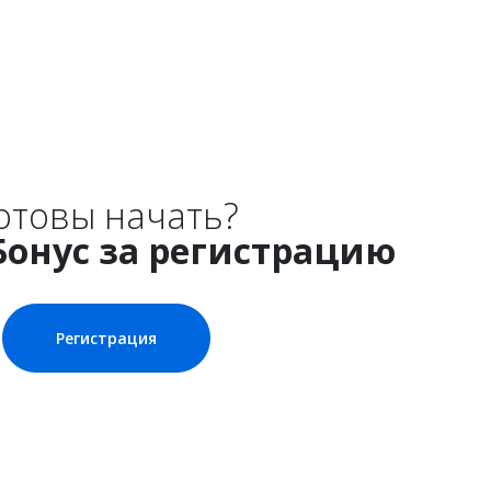
отовы начать?
Бонус за регистрацию
Регистрация