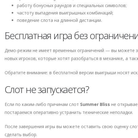
работу бонусных раундов и специальных символов;
частоту выпадения выигрышных комбинаций;
поведение слота на длинной дистанции.
Бесплатная игра без ограничен
Демо-режим не имеет временных ограничений — вы можете з
новых игроков, которые хотят разобраться в механике, а та
Обратите внимание: в бесплатной версии выигрыши носят ис
Слот не запускается?
Если по каким-либо причинам слот
Summer Bliss
не открывае
постараемся оперативно устранить технические неполадки.
После завершения игры вы можете оставить свою оценку сл
сделать выбор.