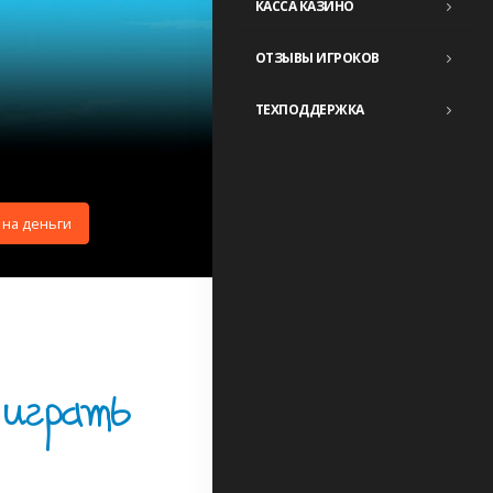
КАССА КАЗИНО
ОТЗЫВЫ ИГРОКОВ
ТЕХПОДДЕРЖКА
 на деньги
 играть