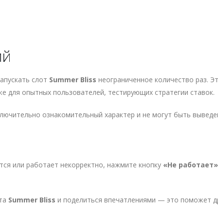
ий
апускать слот
Summer Bliss
неограниченное количество раз. Э
кже для опытных пользователей, тестирующих стратегии ставок.
ключительно ознакомительный характер и не могут быть выведе
тся или работает некорректно, нажмите кнопку
«Не работает»
ота
Summer Bliss
и поделиться впечатлениями — это поможет д